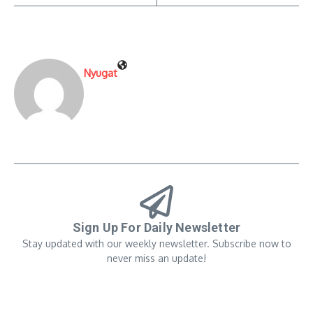
Nyugat
Sign Up For Daily Newsletter
Stay updated with our weekly newsletter. Subscribe now to
never miss an update!